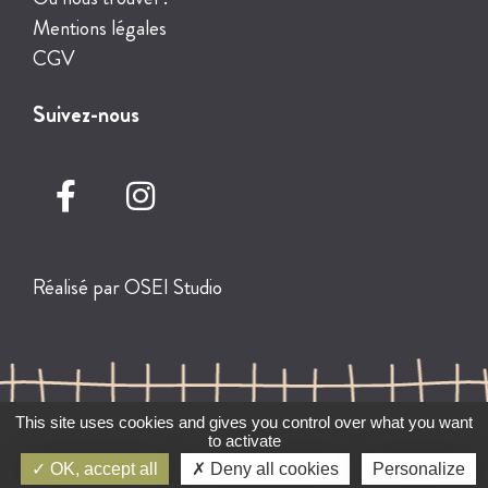
Mentions légales
CGV
Suivez-nous
Réalisé par
OSEI Studio
This site uses cookies and gives you control over what you want
to activate
OK, accept all
Deny all cookies
Personalize