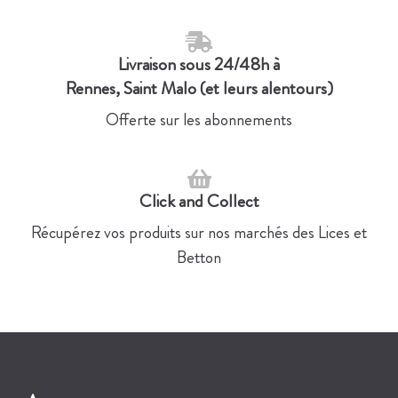
Livraison sous 24/48h à
Rennes, Saint Malo (et leurs alentours)
Offerte sur les abonnements
Click and Collect
Récupérez vos produits sur nos marchés des Lices et
Betton