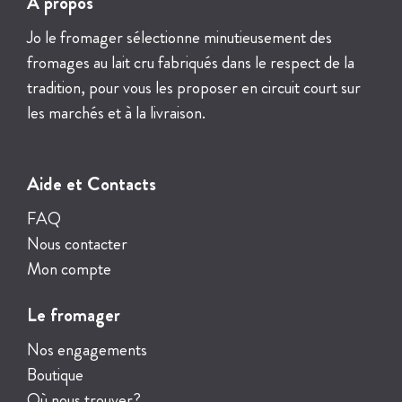
A propos
Jo le fromager sélectionne minutieusement des
fromages au lait cru fabriqués dans le respect de la
tradition, pour vous les proposer en circuit court sur
les marchés et à la livraison.
Aide et Contacts
FAQ
Nous contacter
Mon compte
Le fromager
Nos engagements
Boutique
Où nous trouver?