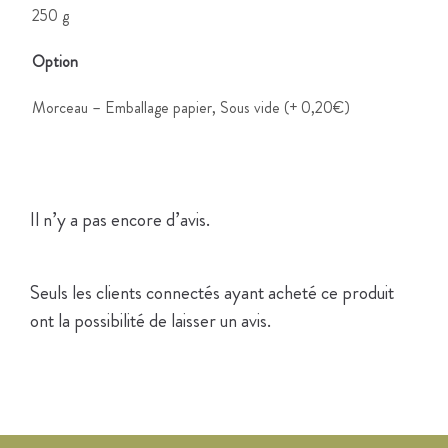
250 g
Option
Morceau – Emballage papier, Sous vide (+ 0,20€)
AVIS
Il n’y a pas encore d’avis.
Seuls les clients connectés ayant acheté ce produit
ont la possibilité de laisser un avis.