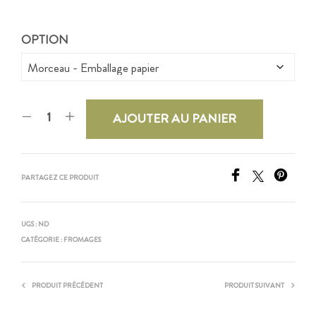
OPTION
AJOUTER AU PANIER
PARTAGEZ CE PRODUIT
UGS :
ND
CATÉGORIE :
FROMAGES
PRODUIT PRÉCÉDENT
PRODUIT SUIVANT