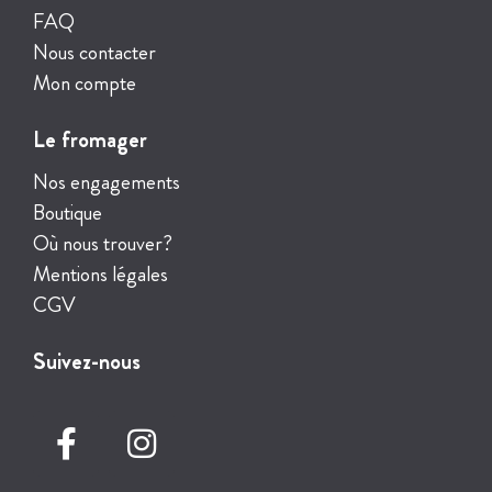
FAQ
Nous contacter
Mon compte
Le fromager
Nos engagements
Boutique
Où nous trouver?
Mentions légales
CGV
Suivez-nous