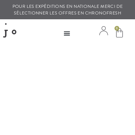
POUR LES EXPÉDITIONS EN NATIONALE MERCI DE
SÉLECTIONNER LES OFFRES EN CHRONOFRESH
0