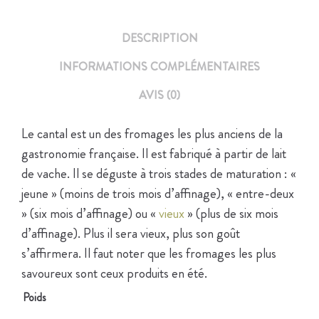
DESCRIPTION
INFORMATIONS COMPLÉMENTAIRES
AVIS (0)
Le cantal est un des fromages les plus anciens de la
gastronomie française. Il est fabriqué à partir de lait
de vache. Il se déguste à trois stades de maturation : «
jeune » (moins de trois mois d’affinage), « entre-deux
» (six mois d’affinage) ou «
vieux
» (plus de six mois
d’affinage). Plus il sera vieux, plus son goût
s’affirmera. Il faut noter que les fromages les plus
savoureux sont ceux produits en été.
Poids