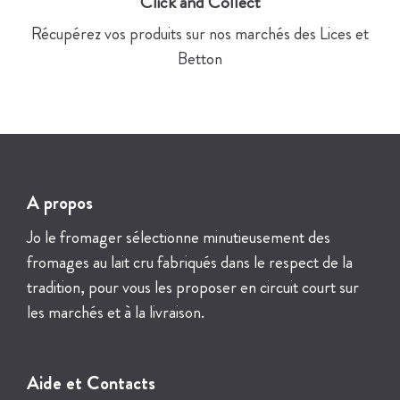
Click and Collect
Récupérez vos produits sur nos marchés des Lices et
Betton
A propos
Jo le fromager sélectionne minutieusement des
fromages au lait cru fabriqués dans le respect de la
tradition, pour vous les proposer en circuit court sur
les marchés et à la livraison.
Aide et Contacts