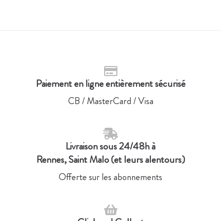
Paiement en ligne entièrement sécurisé
CB / MasterCard / Visa
Livraison sous 24/48h à
Rennes, Saint Malo (et leurs alentours)
Offerte sur les abonnements