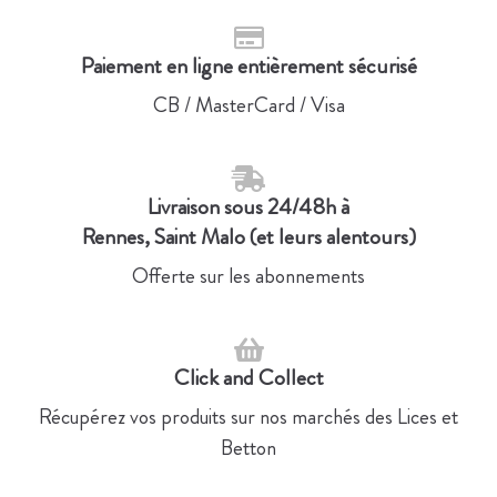
Paiement en ligne entièrement sécurisé
CB / MasterCard / Visa
Livraison sous 24/48h à
Rennes, Saint Malo (et leurs alentours)
Offerte sur les abonnements
Click and Collect
Récupérez vos produits sur nos marchés des Lices et
Betton