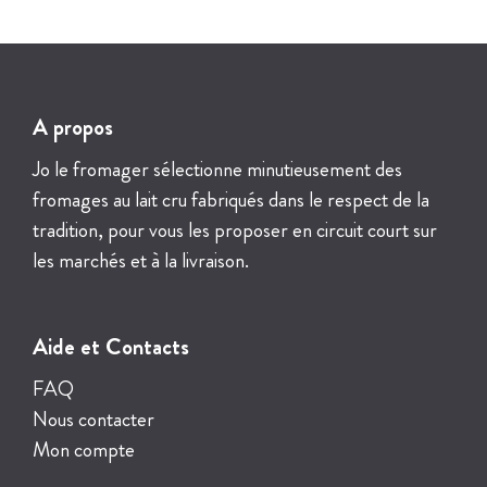
A propos
Jo le fromager sélectionne minutieusement des
fromages au lait cru fabriqués dans le respect de la
tradition, pour vous les proposer en circuit court sur
les marchés et à la livraison.
Aide et Contacts
FAQ
Nous contacter
Mon compte