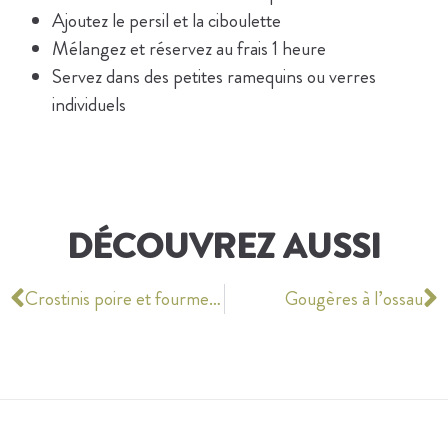
Ajoutez le persil et la ciboulette
Mélangez et réservez au frais 1 heure
Servez dans des petites ramequins ou verres
individuels
DÉCOUVREZ AUSSI
Crostinis poire et fourme d’ambert
Gougères à l’ossau