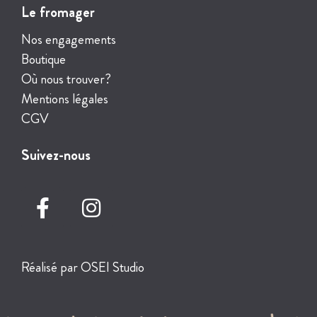
Le fromager
Nos engagements
Boutique
Où nous trouver?
Mentions légales
CGV
Suivez-nous
Réalisé par
OSEI Studio