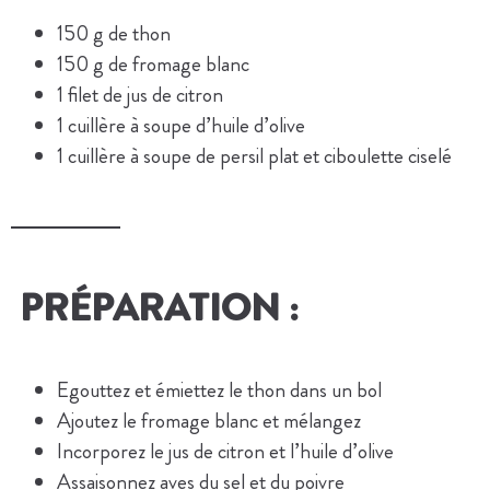
150 g de thon
150 g de fromage blanc
1 filet de jus de citron
1 cuillère à soupe d’huile d’olive
1 cuillère à soupe de persil plat et ciboulette ciselé
PRÉPARATION :
Egouttez et émiettez le thon dans un bol
Ajoutez le fromage blanc et mélangez
Incorporez le jus de citron et l’huile d’olive
Assaisonnez aves du sel et du poivre