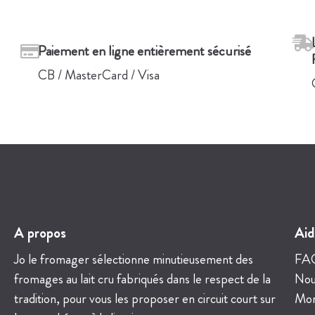
Paiement en ligne entièrement sécurisé
CB / MasterCard / Visa
A propos
Aid
Jo le fromager sélectionne minutieusement des
FA
fromages au lait cru fabriqués dans le respect de la
Nou
tradition, pour vous les proposer en circuit court sur
Mon