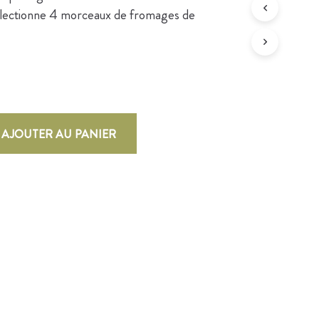
électionne 4 morceaux de fromages de
AJOUTER AU PANIER