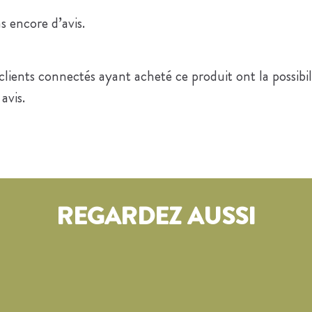
as encore d’avis.
 clients connectés ayant acheté ce produit ont la possibil
 avis.
REGARDEZ AUSSI