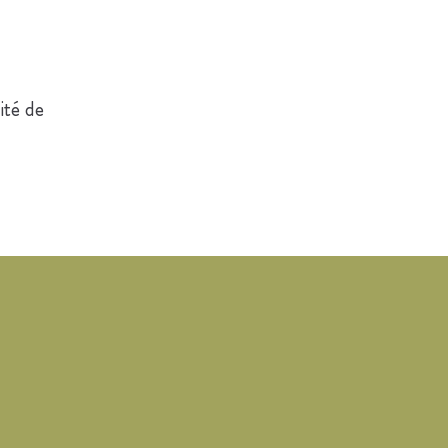
ité de